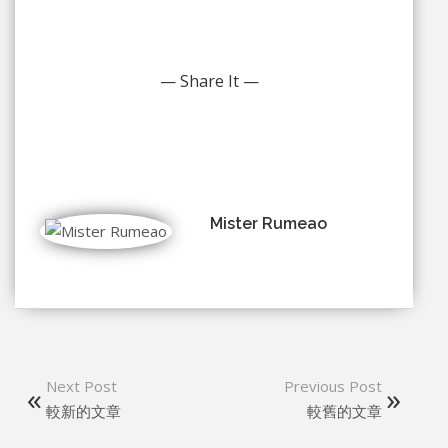
— Share It —
Mister Rumeao
Next Post
Previous Post
較新的文章
較舊的文章